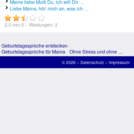
Meine liebe Mutti Du, ich will Dir …
Suche
Liebe Mama, hör' mich an, was ich …
2.3
von
5
– Wertungen:
3
Geburtstagssprüche entdecken
/
Geburtstagssprüche für Mama
/
Ohne Stress und ohne …
© 2026 –
Datenschutz
–
Impressum